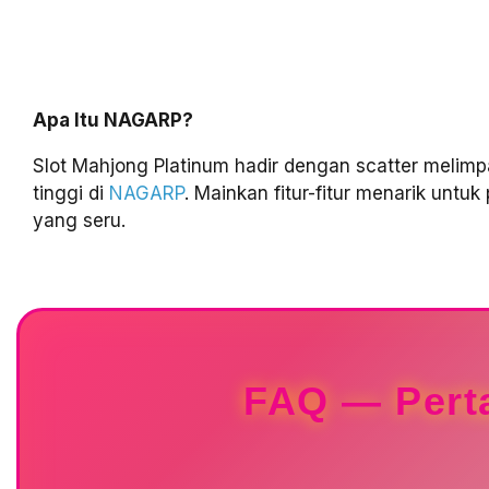
Apa Itu NAGARP?
Slot Mahjong Platinum hadir dengan scatter melimp
tinggi di
NAGARP
. Mainkan fitur-fitur menarik untu
yang seru.
FAQ — Pert