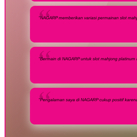
“NAGARP memberikan variasi permainan slot mahjo
“Bermain di NAGARP untuk slot mahjong platinum 
“Pengalaman saya di NAGARP cukup positif karena