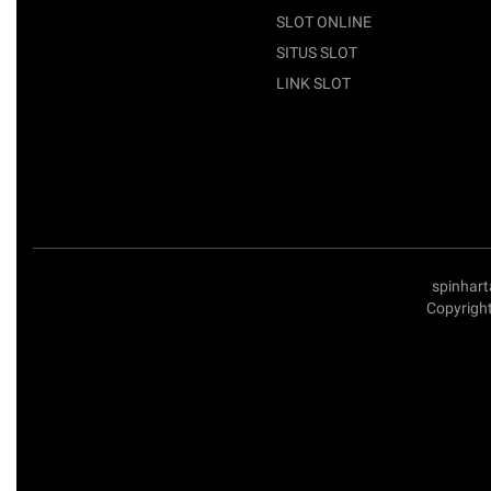
SLOT ONLINE
SITUS SLOT
LINK SLOT
spinhart
Copyright