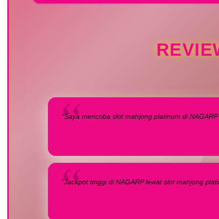
REVIE
“Saya mencoba slot mahjong platinum di NAGARP d
“Jackpot tinggi di NAGARP lewat slot mahjong plat